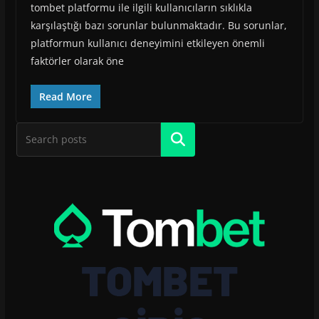
tombet platformu ile ilgili kullanıcıların sıklıkla
karşılaştığı bazı sorunlar bulunmaktadır. Bu sorunlar,
platformun kullanıcı deneyimini etkileyen önemli
faktörler olarak öne
Read More
Ara