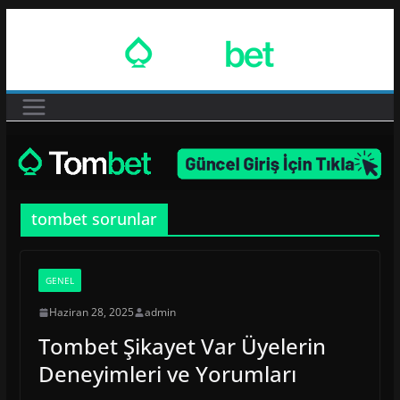
Skip
to
content
tombet sorunlar
GENEL
Haziran 28, 2025
admin
Tombet Şikayet Var Üyelerin
Deneyimleri ve Yorumları