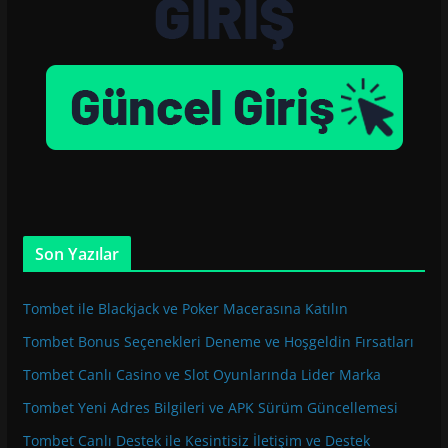
Son Yazılar
Tombet ile Blackjack ve Poker Macerasına Katılın
Tombet Bonus Seçenekleri Deneme ve Hoşgeldin Fırsatları
Tombet Canlı Casino ve Slot Oyunlarında Lider Marka
Tombet Yeni Adres Bilgileri ve APK Sürüm Güncellemesi
Tombet Canlı Destek ile Kesintisiz İletişim ve Destek