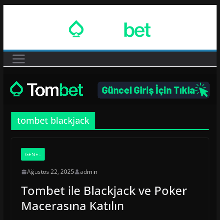
Skip
to
content
tombet blackjack
GENEL
Ağustos 22, 2025
admin
Tombet ile Blackjack ve Poker
Macerasına Katılın