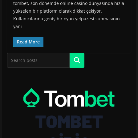
tombet, son dönemde online casino dünyasında hızla
yükselen bir platform olarak dikkat çekiyor.
Kullanıcılarına geniş bir oyun yelpazesi sunmasının
yanı
Read More
Ara